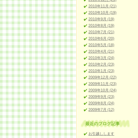
2010年11月 (21)
2010年10月 (19)
2010年9月 (19)
2010年8月 (19)
2010年7月 (21)
2010年6月 (20)
2010年5月 (18)
2010年4月 (21)
2010年3月 (24)
2010年2月 (23)
2010年1月 (23)
2009年12月 (22)
2009年11月 (23)
2009年10月 (24)
2009年9月 (23)
2009年8月 (24)
2009年7月 (12)
最近のブログ記事
お引越しします