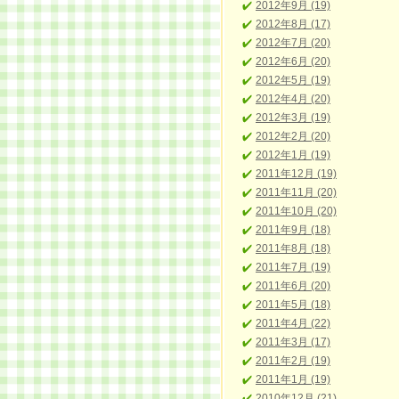
2012年9月 (19)
2012年8月 (17)
2012年7月 (20)
2012年6月 (20)
2012年5月 (19)
2012年4月 (20)
2012年3月 (19)
2012年2月 (20)
2012年1月 (19)
2011年12月 (19)
2011年11月 (20)
2011年10月 (20)
2011年9月 (18)
2011年8月 (18)
2011年7月 (19)
2011年6月 (20)
2011年5月 (18)
2011年4月 (22)
2011年3月 (17)
2011年2月 (19)
2011年1月 (19)
2010年12月 (21)