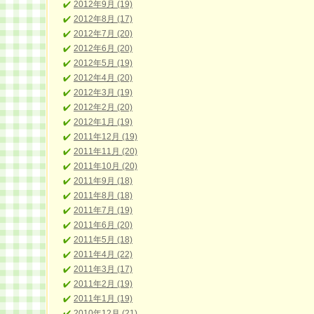
2012年9月 (19)
2012年8月 (17)
2012年7月 (20)
2012年6月 (20)
2012年5月 (19)
2012年4月 (20)
2012年3月 (19)
2012年2月 (20)
2012年1月 (19)
2011年12月 (19)
2011年11月 (20)
2011年10月 (20)
2011年9月 (18)
2011年8月 (18)
2011年7月 (19)
2011年6月 (20)
2011年5月 (18)
2011年4月 (22)
2011年3月 (17)
2011年2月 (19)
2011年1月 (19)
2010年12月 (21)