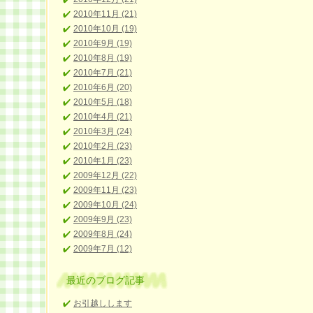
2010年11月 (21)
2010年10月 (19)
2010年9月 (19)
2010年8月 (19)
2010年7月 (21)
2010年6月 (20)
2010年5月 (18)
2010年4月 (21)
2010年3月 (24)
2010年2月 (23)
2010年1月 (23)
2009年12月 (22)
2009年11月 (23)
2009年10月 (24)
2009年9月 (23)
2009年8月 (24)
2009年7月 (12)
最近のブログ記事
お引越しします