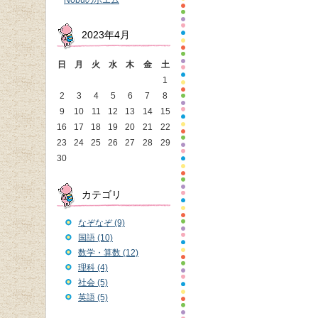
Nobuのポエム
2023年4月
日
月
火
水
木
金
土
1
2
3
4
5
6
7
8
9
10
11
12
13
14
15
16
17
18
19
20
21
22
23
24
25
26
27
28
29
30
カテゴリ
なぞなぞ (9)
国語 (10)
数学・算数 (12)
理科 (4)
社会 (5)
英語 (5)