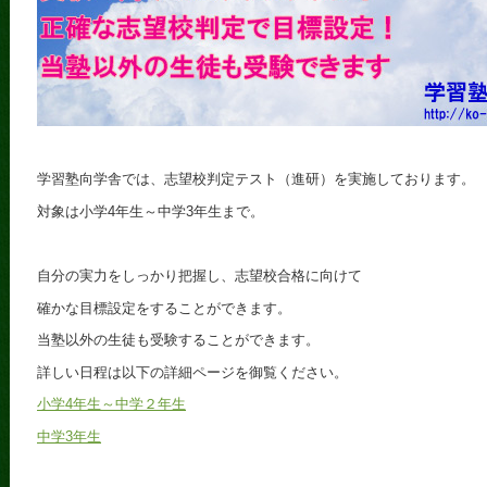
学習塾向学舎では、志望校判定テスト（進研）を実施しております。
対象は小学4年生～中学3年生まで。
自分の実力をしっかり把握し、志望校合格に向けて
確かな目標設定をすることができます。
当塾以外の生徒も受験することができます。
詳しい日程は以下の詳細ページを御覧ください。
小学4年生～中学２年生
中学3年生