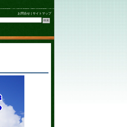
お問合せ
|
サイトマップ