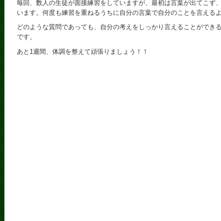
毎回、数人の生徒が面接練習をしていますが、最初は言葉が出てこず
います。何度も練習を重ねるうちに自分の言葉で自分のことを言える
どのような質問であっても、自分の考えをしっかり言えることができ
です。
あと1週間、体調を整えて頑張りましょう！！