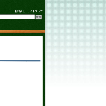
お問合せ
|
サイトマップ