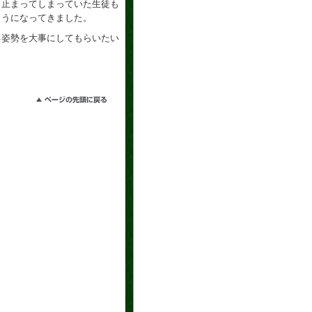
、止まってしまっていた生徒も
ようになってきました。
る姿勢を大事にしてもらいたい