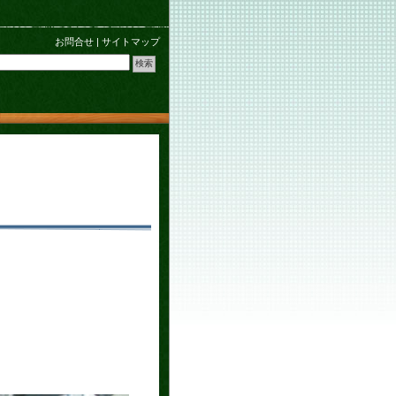
お問合せ
|
サイトマップ