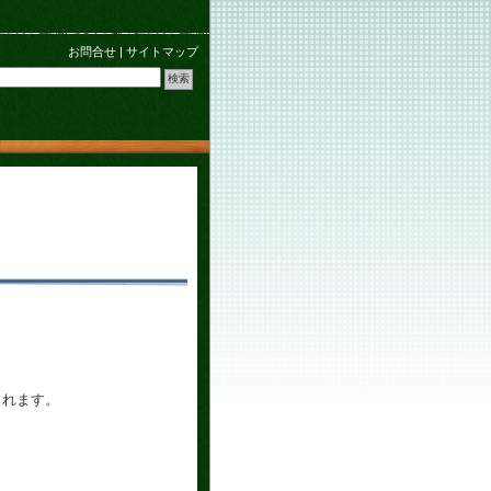
お問合せ
|
サイトマップ
されます。