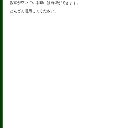
教室が空いている時には自習ができます。
どんどん活用してください。