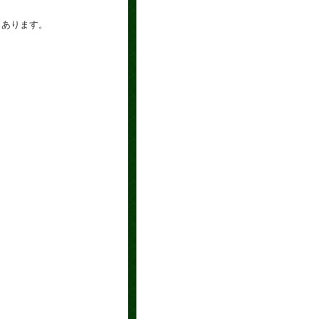
もあります。