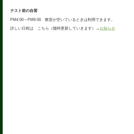
テスト前の自習
PM4:00～PM9:00 教室が空いているときは利用できます。
詳しい日程は こちら（随時更新していきます）→
お知らせ