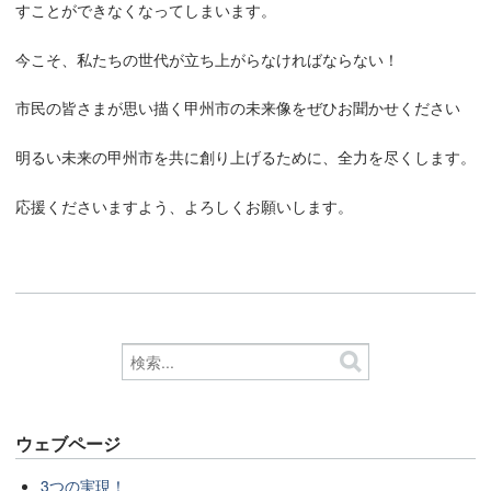
すことができなくなってしまいます。
今こそ、私たちの世代が立ち上がらなければならない！
市民の皆さまが思い描く甲州市の未来像をぜひお聞かせください
明るい未来の甲州市を共に創り上げるために、全力を尽くします。
応援くださいますよう、よろしくお願いします。
ウェブページ
3つの実現！