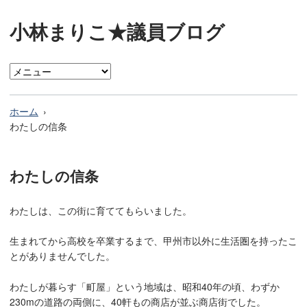
小林まりこ★議員ブログ
ホーム
わたしの信条
わたしの信条
わたしは、この街に育ててもらいました。
生まれてから高校を卒業するまで、甲州市以外に生活圏を持ったこ
とがありませんでした。
わたしが暮らす「町屋」という地域は、昭和40年の頃、わずか
230mの道路の両側に、40軒もの商店が並ぶ商店街でした。