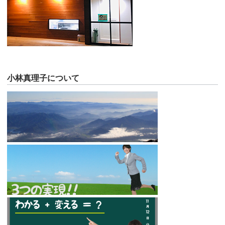
小林真理子について