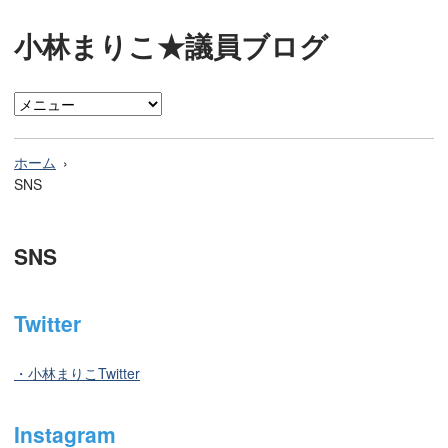
小林まりこ★議員ブログ
ホーム
SNS
SNS
Twitter
・小林まりこTwitter
Instagram