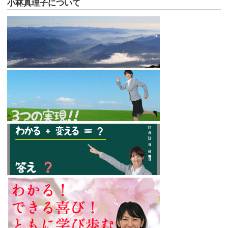
小林真理子について