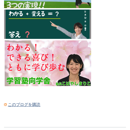
このブログを購読