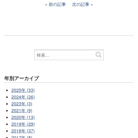
前の記事
次の記事
年別アーカイブ
2025年 (33)
2024年 (26)
2023年 (3)
2021年 (9)
2020年 (13)
2019年 (29)
2018年 (37)
2017年 (8)