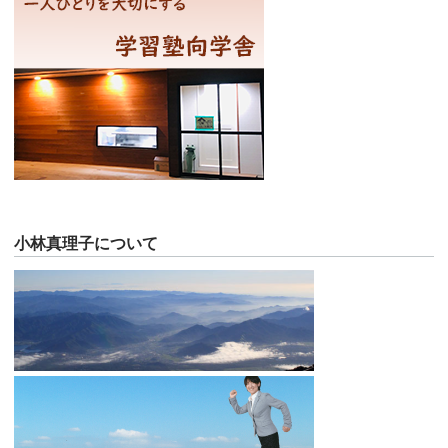
小林真理子について