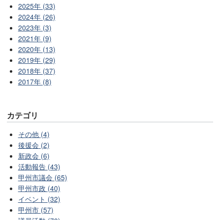
2025年 (33)
2024年 (26)
2023年 (3)
2021年 (9)
2020年 (13)
2019年 (29)
2018年 (37)
2017年 (8)
カテゴリ
その他 (4)
後援会 (2)
新政会 (6)
活動報告 (43)
甲州市議会 (65)
甲州市政 (40)
イベント (32)
甲州市 (57)