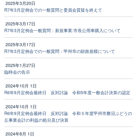
2025年3月20日
R7年3月定例会での一般質問と委員会質疑を終えて
2025年3月17日
R7年3月定例会一般質問：新規事業:市長公用車購入について
2025年3月17日
R7年3月定例会での一般質問：甲州市の財政規模について
2025年1月27日
臨時会の告示
2024年10月 1日
R6年9月定例会最終日 反対討論 令和5年度一般会計決算の認定
2024年10月 1日
R6年9月定例会最終日 反対討論 令和５年度甲州市勝沼ぶどうの
丘事業会計の利益の処分及び決算
2024年8月 1日