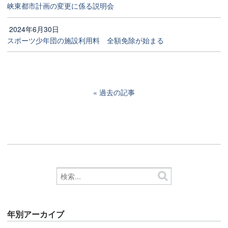
峡東都市計画の変更に係る説明会
2024年6月30日
スポーツ少年団の施設利用料 全額免除が始まる
過去の記事
年別アーカイブ