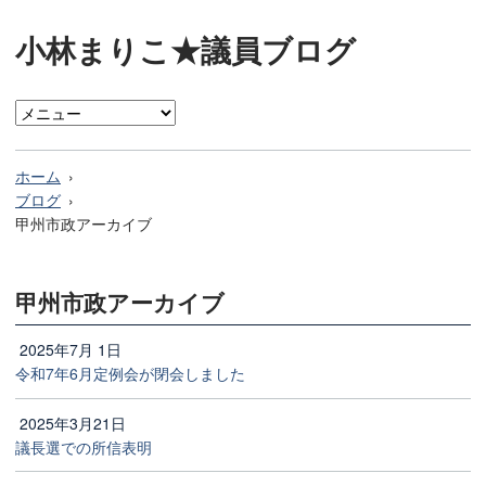
小林まりこ★議員ブログ
ホーム
ブログ
甲州市政アーカイブ
甲州市政アーカイブ
2025年7月 1日
令和7年6月定例会が閉会しました
2025年3月21日
議長選での所信表明