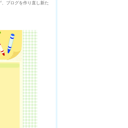
ず、ブログを作り直し新た