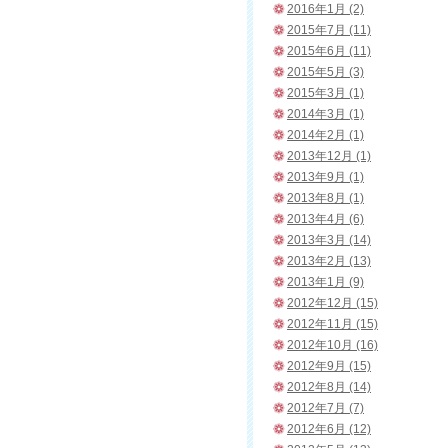
2016年1月 (2)
2015年7月 (11)
2015年6月 (11)
2015年5月 (3)
2015年3月 (1)
2014年3月 (1)
2014年2月 (1)
2013年12月 (1)
2013年9月 (1)
2013年8月 (1)
2013年4月 (6)
2013年3月 (14)
2013年2月 (13)
2013年1月 (9)
2012年12月 (15)
2012年11月 (15)
2012年10月 (16)
2012年9月 (15)
2012年8月 (14)
2012年7月 (7)
2012年6月 (12)