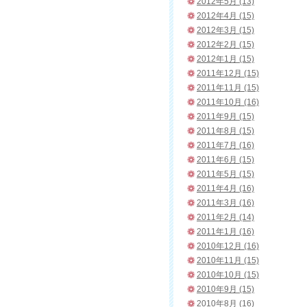
2012年5月 (13)
2012年4月 (15)
2012年3月 (15)
2012年2月 (15)
2012年1月 (15)
2011年12月 (15)
2011年11月 (15)
2011年10月 (16)
2011年9月 (15)
2011年8月 (15)
2011年7月 (16)
2011年6月 (15)
2011年5月 (15)
2011年4月 (16)
2011年3月 (16)
2011年2月 (14)
2011年1月 (16)
2010年12月 (16)
2010年11月 (15)
2010年10月 (15)
2010年9月 (15)
2010年8月 (16)