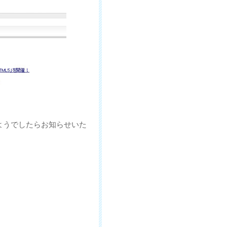
ようでしたらお知らせいた