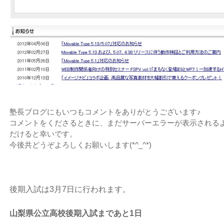
塾長ブログにもいつもコメントをありがとうございます♪
コメントをくださるときに、まだサーバーエラーが表示される
だけると幸いです。
今後共どうぞよろしくお願いします(*^_^*)
後期入試は3月7日に行われます。
山梨県公立高校後期入試まであと1日