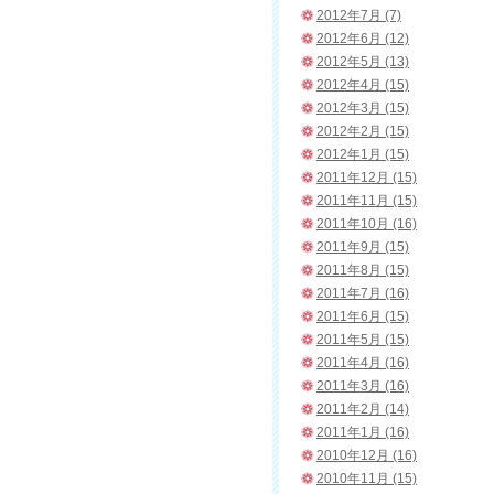
2012年7月 (7)
2012年6月 (12)
2012年5月 (13)
2012年4月 (15)
2012年3月 (15)
2012年2月 (15)
2012年1月 (15)
2011年12月 (15)
2011年11月 (15)
2011年10月 (16)
2011年9月 (15)
2011年8月 (15)
2011年7月 (16)
2011年6月 (15)
2011年5月 (15)
2011年4月 (16)
2011年3月 (16)
2011年2月 (14)
2011年1月 (16)
2010年12月 (16)
2010年11月 (15)