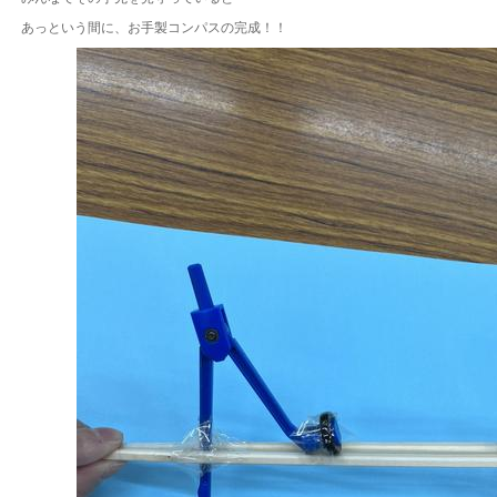
あっという間に、お手製コンパスの完成！！