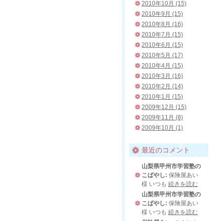
2010年10月 (15)
2010年9月 (15)
2010年8月 (16)
2010年7月 (15)
2010年6月 (15)
2010年5月 (17)
2010年4月 (15)
2010年3月 (16)
2010年2月 (14)
2010年1月 (15)
2009年12月 (15)
2009年11月 (8)
2009年10月 (1)
最近のコメント
山梨県甲州市学習塾の
こばやし:
保険屋あい
様 いつも
続きを読む
山梨県甲州市学習塾の
こばやし:
保険屋あい
様 いつも
続きを読む