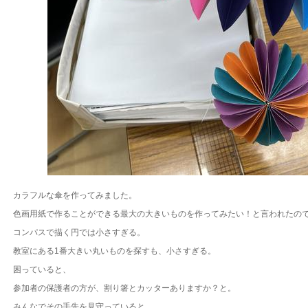
カラフルな傘を作ってみました。
色画用紙で作ることができる最大の大きいものを作ってみたい！と言われたの
コンパスで描く円では小さすぎる。
教室にある1番大きい丸いものを探すも、小さすぎる。
困っていると、
参加者の保護者の方が、割り箸とカッターありますか？と。
みんなでその手先を見守っていると