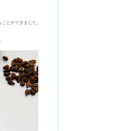
ることができました。
)