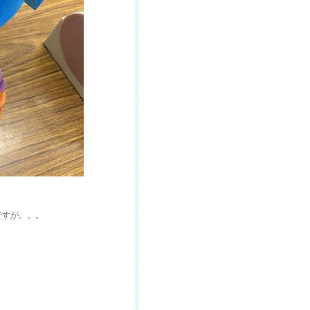
ですが。。。