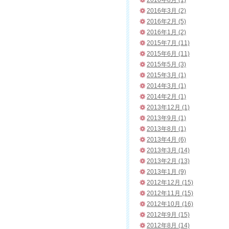
2016年8月 (1)
2016年3月 (2)
2016年2月 (5)
2016年1月 (2)
2015年7月 (11)
2015年6月 (11)
2015年5月 (3)
2015年3月 (1)
2014年3月 (1)
2014年2月 (1)
2013年12月 (1)
2013年9月 (1)
2013年8月 (1)
2013年4月 (6)
2013年3月 (14)
2013年2月 (13)
2013年1月 (9)
2012年12月 (15)
2012年11月 (15)
2012年10月 (16)
2012年9月 (15)
2012年8月 (14)