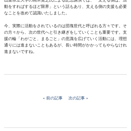
動をすればするほど限界」という話もあり、支える側の支援も必要
なことを改めて認識いたしました。
今、実際に活動をされているのは団塊世代と呼ばれる方々です。そ
の方々から、次の世代へと引き継ぎをしていくことも重要です。支
援の輪「わがごと、まるごと」の意識を広げていく活動には、理想
通りには進まないこともあるが、長い時間がかかってもやらなけれ
進まないですね。
前の記事
次の記事