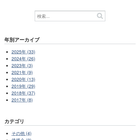
年別アーカイブ
2025年 (33)
2024年 (26)
2023年 (3)
2021年 (9)
2020年 (13)
2019年 (29)
2018年 (37)
2017年 (8)
カテゴリ
その他 (4)