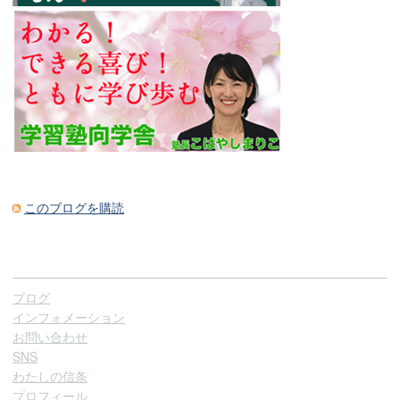
このブログを購読
ブログ
インフォメーション
お問い合わせ
SNS
わたしの信条
プロフィール