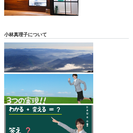
小林真理子について