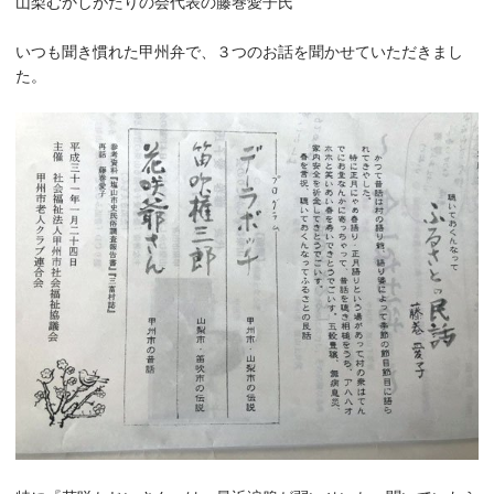
山梨むかしがたりの会代表の藤巻愛子氏
いつも聞き慣れた甲州弁で、３つのお話を聞かせていただきまし
た。