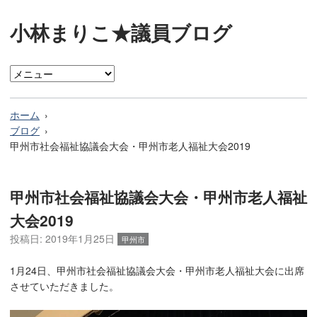
小林まりこ★議員ブログ
ホーム
ブログ
甲州市社会福祉協議会大会・甲州市老人福祉大会2019
甲州市社会福祉協議会大会・甲州市老人福祉
大会2019
投稿日:
2019年1月25日
甲州市
1月24日、甲州市社会福祉協議会大会・甲州市老人福祉大会に出席
させていただきました。