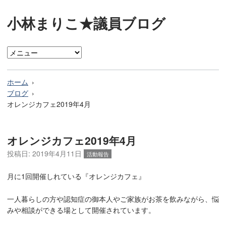
小林まりこ★議員ブログ
ホーム
ブログ
オレンジカフェ2019年4月
オレンジカフェ2019年4月
投稿日:
2019年4月11日
活動報告
月に1回開催しれている『オレンジカフェ』
一人暮らしの方や認知症の御本人やご家族がお茶を飲みながら、悩
みや相談ができる場として開催されています。