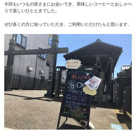
今回もいつもの皆さまにお会いでき、美味しいコーヒーとおしゃべ
りで楽しいひとときでした。
ぜひ多くの方に知っていただき、ご利用いただけたらと思います。