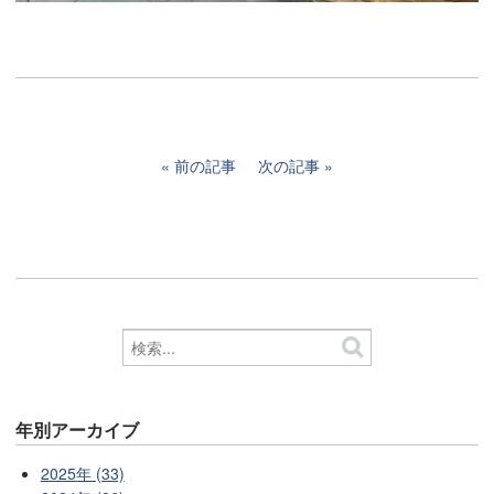
前の記事
次の記事
年別アーカイブ
2025年 (33)