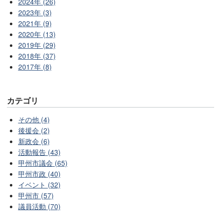
2024年 (26)
2023年 (3)
2021年 (9)
2020年 (13)
2019年 (29)
2018年 (37)
2017年 (8)
カテゴリ
その他 (4)
後援会 (2)
新政会 (6)
活動報告 (43)
甲州市議会 (65)
甲州市政 (40)
イベント (32)
甲州市 (57)
議員活動 (70)